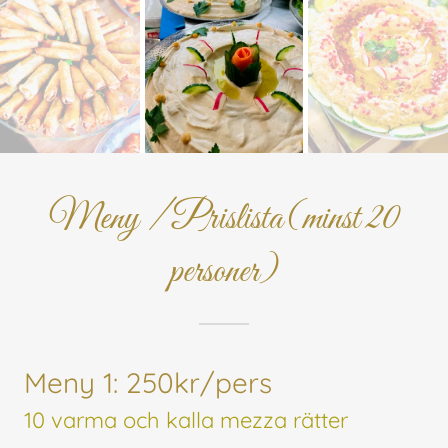
Meny / Prislista(minst 20
personer)
Meny 1: 250kr/pers
10 varma och kalla mezza rätter