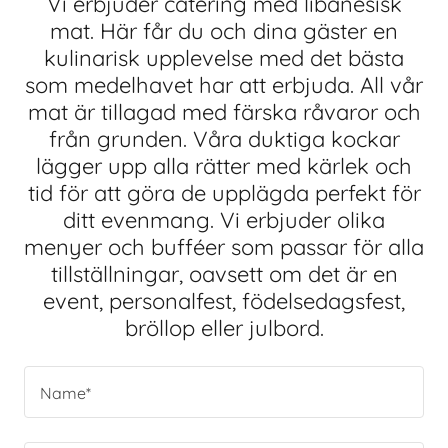
Vi erbjuder catering med libanesisk
mat. Här får du och dina gäster en
kulinarisk upplevelse med det bästa
som medelhavet har att erbjuda. All vår
mat är tillagad med färska råvaror och
från grunden. Våra duktiga kockar
lägger upp alla rätter med kärlek och
tid för att göra de upplägda perfekt för
ditt evenmang. Vi erbjuder olika
menyer och bufféer som passar för alla
tillställningar, oavsett om det är en
event, personalfest, födelsedagsfest,
bröllop eller julbord.
Name*