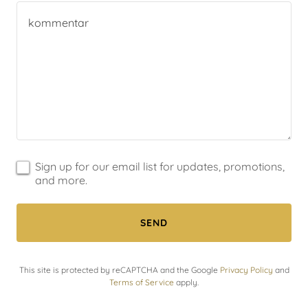
Sign up for our email list for updates, promotions,
and more.
SEND
This site is protected by reCAPTCHA and the Google
Privacy Policy
and
Terms of Service
apply.